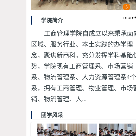
1
2
3
4
more
学院简介
工商管理学院自成立以来秉承面
区域、服务行业、本土实践的办学理
念，聚焦新商科，充分发挥学科基础
势，
学院现有工商管理系、市场营销
系、物流管理系、人力资源管理系
4
系，拥有工商管理、物业管理、市场
销、物流管理、人...
团学风采