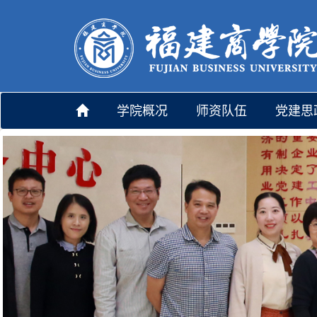
学院概况
师资队伍
党建思