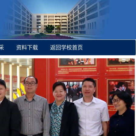
采
资料下载
返回学校首页