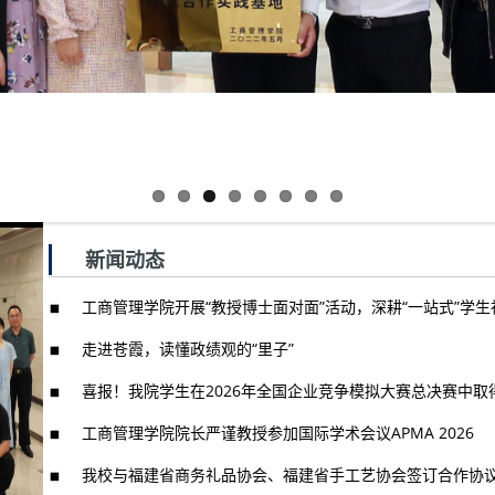
新闻动态
工商管理学院开展“教授博士面对面”活动，深耕“一站式”学
走进苍霞，读懂政绩观的“里子”
喜报！我院学生在2026年全国企业竞争模拟大赛总决赛中取
工商管理学院院长严谨教授参加国际学术会议APMA 2026
我校与福建省商务礼品协会、福建省手工艺协会签订合作协